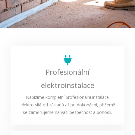
Profesionální
elektroinstalace
Nabízíme kompletní profesionální instalace
elektro sítě od základů až po dokončení, přičemž
se zaměřujeme na vaši bezpečnost a pohodlí.