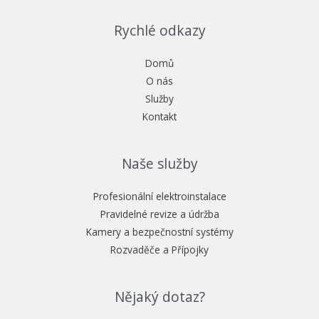
Rychlé odkazy
Domů
O nás
Služby
Kontakt
Naše služby
Profesionální elektroinstalace
Pravidelné revize a údržba
Kamery a bezpečnostní systémy
Rozvaděče a Přípojky
Nějaký dotaz?