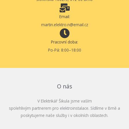
Email:
martin.elektro.n@email.cz
Pracovní doba:
Po-Pá: 8:00–18:00
O nás
V Elektrikář Šikula jsme vaším
spolehlivým partnerem pro elektroinstalace. Sídlíme v Brně a
poskytujeme naše služby i v okolních oblastech.