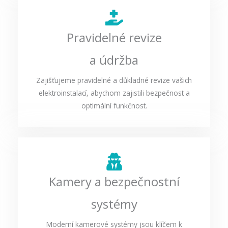
Pravidelné revize
a údržba
Zajišťujeme pravidelné a důkladné revize vašich
elektroinstalací, abychom zajistili bezpečnost a
optimální funkčnost.
Kamery a bezpečnostní
systémy
Moderní kamerové systémy jsou klíčem k